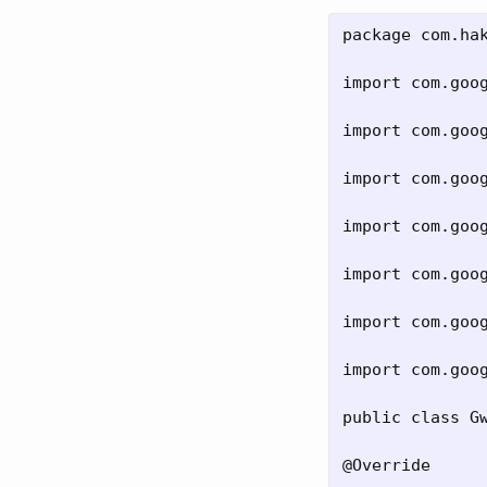
package com.hak
import com.goog
import com.goog
import com.goog
import com.goog
import com.goog
import com.goog
import com.goog
public class Gw
@Override
