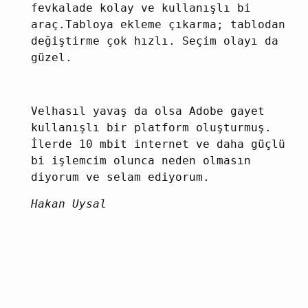
fevkalade kolay ve kullanışlı bi
araç.Tabloya ekleme çıkarma; tablodan
değiştirme çok hızlı. Seçim olayı da
güzel.
Velhasıl yavaş da olsa Adobe gayet
kullanışlı bir platform oluşturmuş.
İlerde 10 mbit internet ve daha güçlü
bi işlemcim olunca neden olmasın
diyorum ve selam ediyorum.
Hakan Uysal