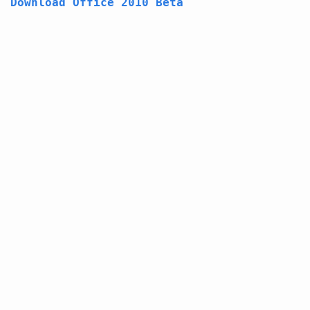
Download Office 2010 Beta